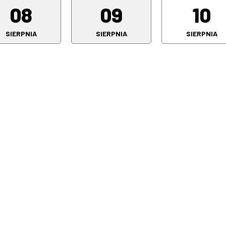
08
09
10
SIERPNIA
SIERPNIA
SIERPNIA