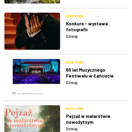
WYSTAWA
Konkurs - wystawa
fotografii
Dzisiaj
WYSTAWA
65 lat Muzycznego
Festiwalu w Łańcucie
Dzisiaj
WYSTAWA
Pejzaż w malarstwie
nowożytnym
Dzisiaj