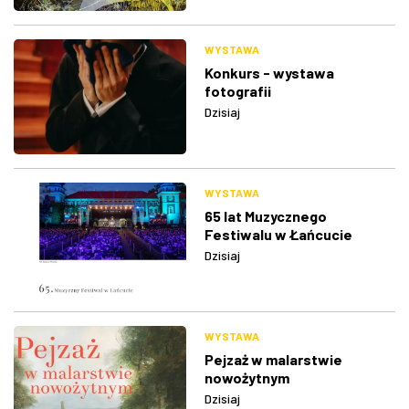
WYSTAWA
Konkurs - wystawa
fotografii
Dzisiaj
WYSTAWA
65 lat Muzycznego
Festiwalu w Łańcucie
Dzisiaj
WYSTAWA
Pejzaż w malarstwie
nowożytnym
Dzisiaj