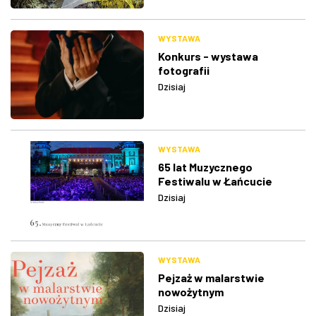
WYSTAWA
Konkurs - wystawa
fotografii
Dzisiaj
WYSTAWA
65 lat Muzycznego
Festiwalu w Łańcucie
Dzisiaj
WYSTAWA
Pejzaż w malarstwie
nowożytnym
Dzisiaj