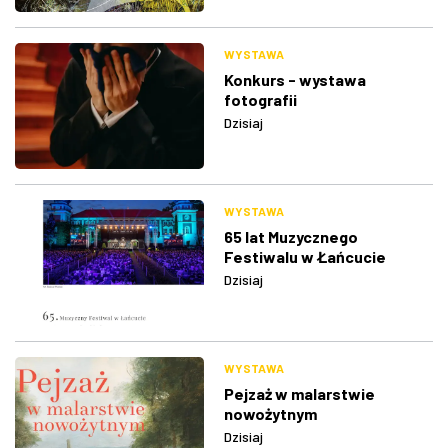
WYSTAWA
Konkurs - wystawa
fotografii
Dzisiaj
WYSTAWA
65 lat Muzycznego
Festiwalu w Łańcucie
Dzisiaj
WYSTAWA
Pejzaż w malarstwie
nowożytnym
Dzisiaj