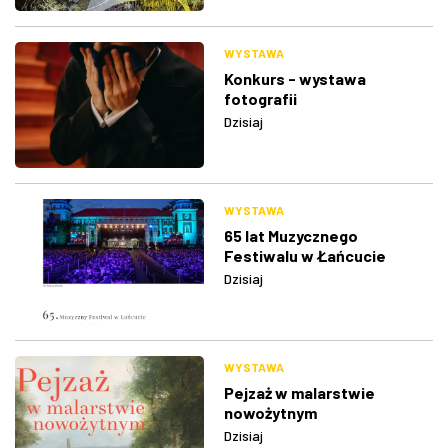
WYSTAWA
Konkurs - wystawa
fotografii
Dzisiaj
WYSTAWA
65 lat Muzycznego
Festiwalu w Łańcucie
Dzisiaj
WYSTAWA
Pejzaż w malarstwie
nowożytnym
Dzisiaj