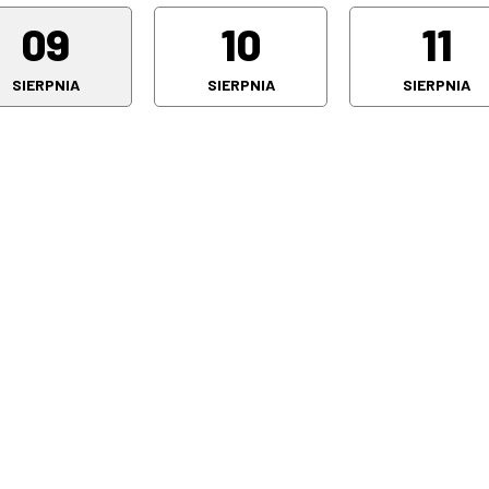
09
10
11
SIERPNIA
SIERPNIA
SIERPNIA