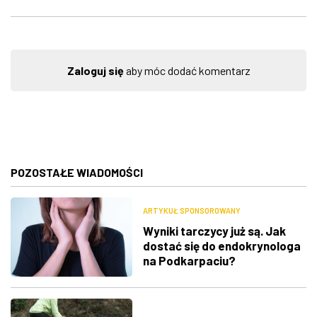
Zaloguj się
aby móc dodać komentarz
POZOSTAŁE WIADOMOŚCI
ARTYKUŁ SPONSOROWANY
Wyniki tarczycy już są. Jak
dostać się do endokrynologa
na Podkarpaciu?