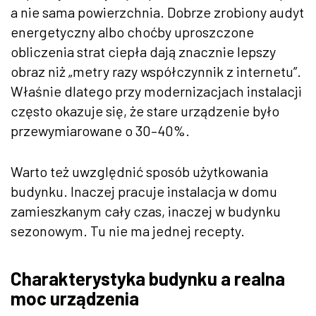
a nie sama powierzchnia. Dobrze zrobiony audyt
energetyczny albo choćby uproszczone
obliczenia strat ciepła dają znacznie lepszy
obraz niż „metry razy współczynnik z internetu”.
Właśnie dlatego przy modernizacjach instalacji
często okazuje się, że stare urządzenie było
przewymiarowane o 30–40%.
Warto też uwzględnić sposób użytkowania
budynku. Inaczej pracuje instalacja w domu
zamieszkanym cały czas, inaczej w budynku
sezonowym. Tu nie ma jednej recepty.
Charakterystyka budynku a realna
moc urządzenia