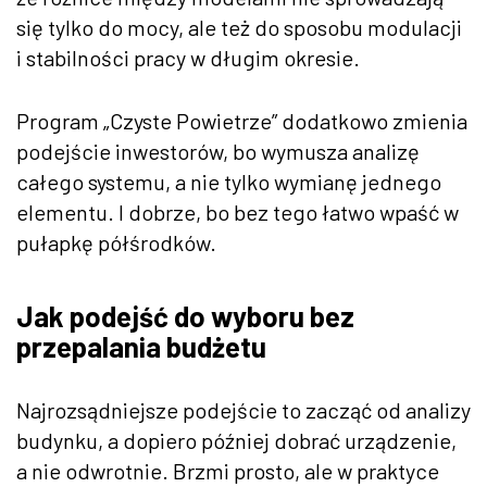
się tylko do mocy, ale też do sposobu modulacji
i stabilności pracy w długim okresie.
Program „Czyste Powietrze” dodatkowo zmienia
podejście inwestorów, bo wymusza analizę
całego systemu, a nie tylko wymianę jednego
elementu. I dobrze, bo bez tego łatwo wpaść w
pułapkę półśrodków.
Jak podejść do wyboru bez
przepalania budżetu
Najrozsądniejsze podejście to zacząć od analizy
budynku, a dopiero później dobrać urządzenie,
a nie odwrotnie. Brzmi prosto, ale w praktyce