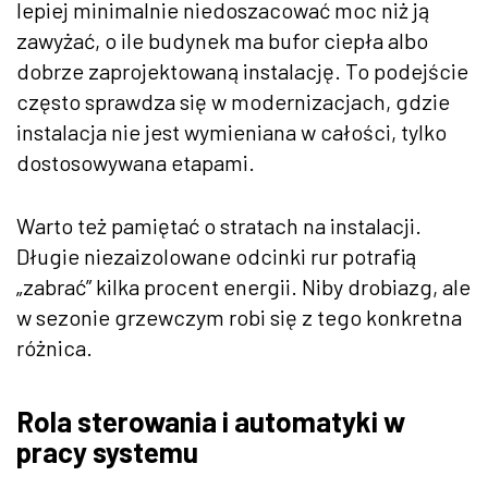
lepiej minimalnie niedoszacować moc niż ją
zawyżać, o ile budynek ma bufor ciepła albo
dobrze zaprojektowaną instalację. To podejście
często sprawdza się w modernizacjach, gdzie
instalacja nie jest wymieniana w całości, tylko
dostosowywana etapami.
Warto też pamiętać o stratach na instalacji.
Długie niezaizolowane odcinki rur potrafią
„zabrać” kilka procent energii. Niby drobiazg, ale
w sezonie grzewczym robi się z tego konkretna
różnica.
Rola sterowania i automatyki w
pracy systemu