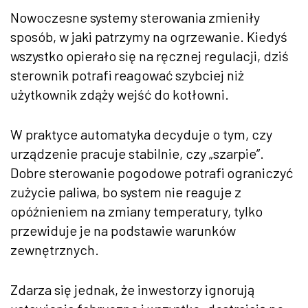
Nowoczesne systemy sterowania zmieniły
sposób, w jaki patrzymy na ogrzewanie. Kiedyś
wszystko opierało się na ręcznej regulacji, dziś
sterownik potrafi reagować szybciej niż
użytkownik zdąży wejść do kotłowni.
W praktyce automatyka decyduje o tym, czy
urządzenie pracuje stabilnie, czy „szarpie”.
Dobre sterowanie pogodowe potrafi ograniczyć
zużycie paliwa, bo system nie reaguje z
opóźnieniem na zmiany temperatury, tylko
przewiduje je na podstawie warunków
zewnętrznych.
Zdarza się jednak, że inwestorzy ignorują