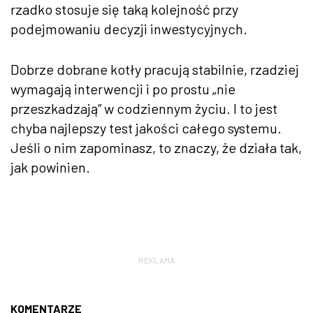
rzadko stosuje się taką kolejność przy
podejmowaniu decyzji inwestycyjnych.
Dobrze dobrane kotły pracują stabilnie, rzadziej
wymagają interwencji i po prostu „nie
przeszkadzają” w codziennym życiu. I to jest
chyba najlepszy test jakości całego systemu.
Jeśli o nim zapominasz, to znaczy, że działa tak,
jak powinien.
REKLAMA
KOMENTARZE