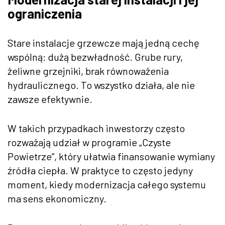
ograniczenia
Stare instalacje grzewcze mają jedną cechę
wspólną: dużą bezwładność. Grube rury,
żeliwne grzejniki, brak równoważenia
hydraulicznego. To wszystko działa, ale nie
zawsze efektywnie.
W takich przypadkach inwestorzy często
rozważają udział w programie „Czyste
Powietrze”, który ułatwia finansowanie wymiany
źródła ciepła. W praktyce to często jedyny
moment, kiedy modernizacja całego systemu
ma sens ekonomiczny.