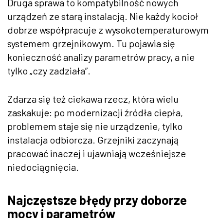
Druga sprawa to kompatybilność nowych
urządzeń ze starą instalacją. Nie każdy kocioł
dobrze współpracuje z wysokotemperaturowym
systemem grzejnikowym. Tu pojawia się
konieczność analizy parametrów pracy, a nie
tylko „czy zadziała”.
Zdarza się też ciekawa rzecz, która wielu
zaskakuje: po modernizacji źródła ciepła,
problemem staje się nie urządzenie, tylko
instalacja odbiorcza. Grzejniki zaczynają
pracować inaczej i ujawniają wcześniejsze
niedociągnięcia.
Najczęstsze błędy przy doborze
mocy i parametrów