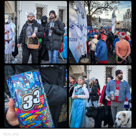
REKLAMA