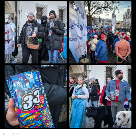
REKLAMA