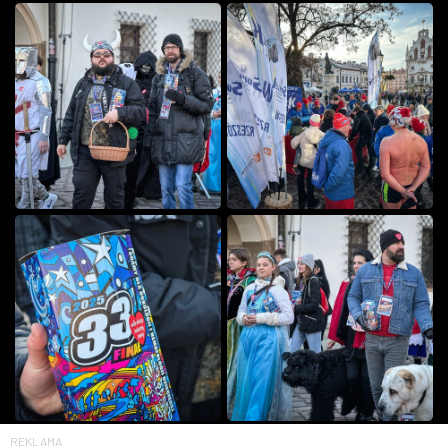
REKLAMA