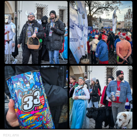
REKLAMA