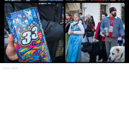
REKLAMA