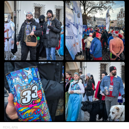
REKLAMA