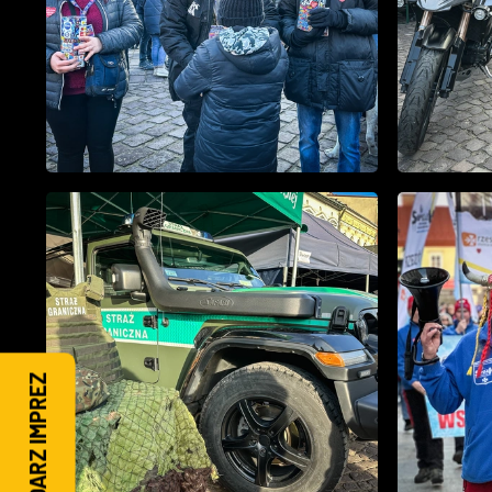
KALENDARZ IMPREZ