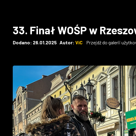
33. Finał WOŚP w Rzeszo
Dodano: 26.01.2025 Autor:
ViC
Przejdź do galerii użytk