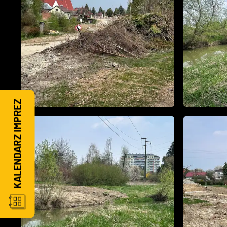
KALENDARZ IMPREZ