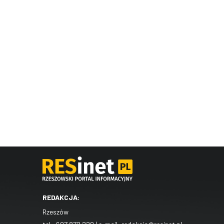
REDAKCJA:
Rzeszów