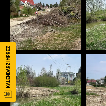
KALENDARZ IMPREZ