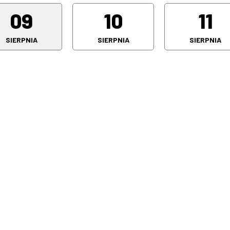
09
10
11
SIERPNIA
SIERPNIA
SIERPNIA