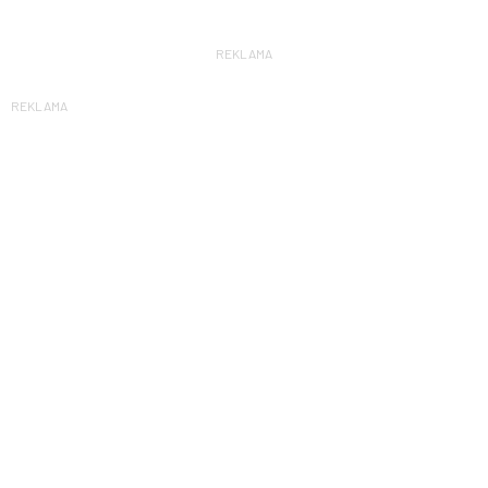
REKLAMA
REKLAMA