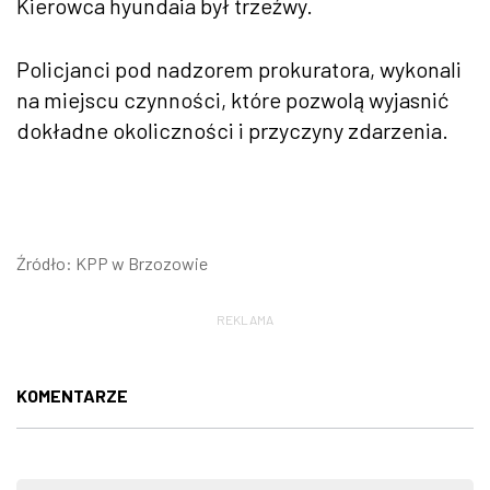
Kierowca hyundaia był trzeźwy.
Policjanci pod nadzorem prokuratora, wykonali
na miejscu czynności, które pozwolą wyjasnić
dokładne okoliczności i przyczyny zdarzenia.
Źródło: KPP w Brzozowie
REKLAMA
KOMENTARZE