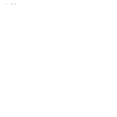
REKLAMA