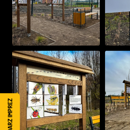
KALENDARZ IMPREZ