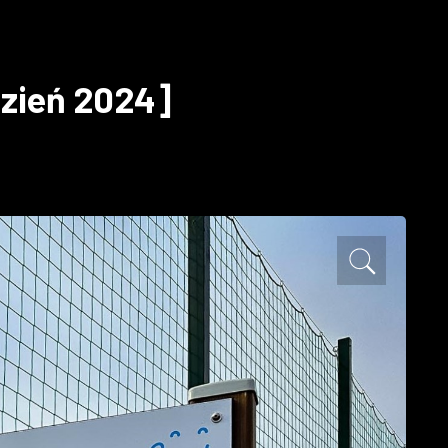
dzień 2024]