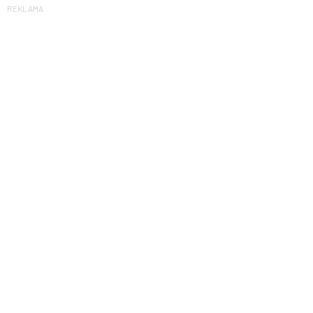
REKLAMA