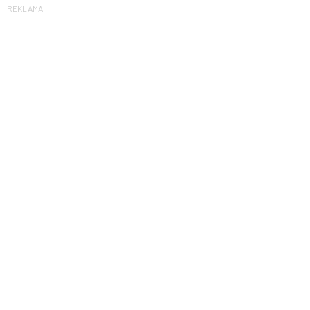
REKLAMA