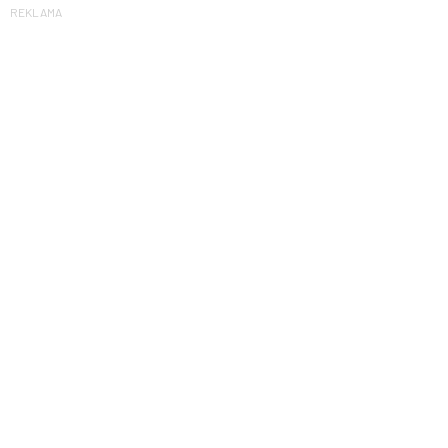
REKLAMA