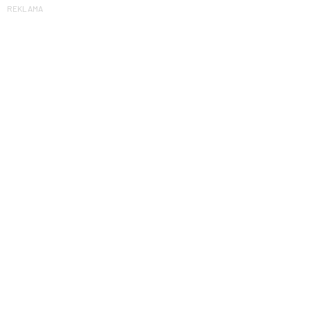
REKLAMA