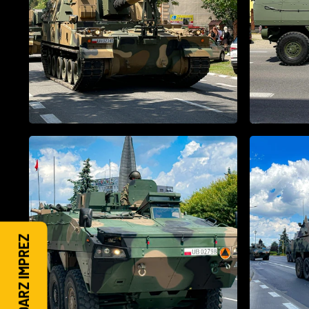
KALENDARZ IMPREZ