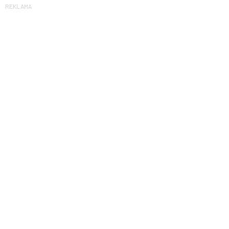
REKLAMA