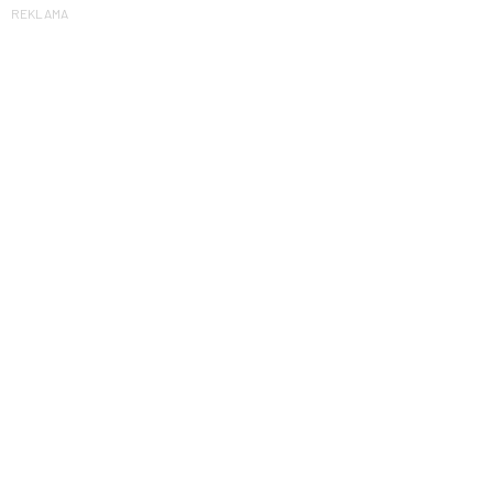
REKLAMA