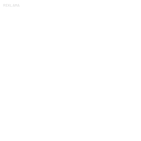
REKLAMA