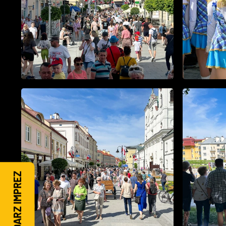
KALENDARZ IMPREZ