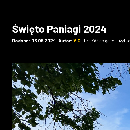
Święto Paniagi 2024
Dodano: 03.05.2024 Autor:
ViC
Przejdź do galerii użyt