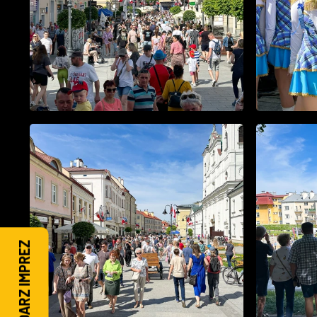
KALENDARZ IMPREZ