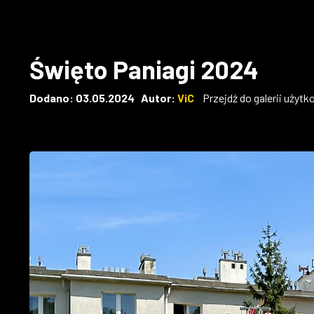
Święto Paniagi 2024
Dodano: 03.05.2024 Autor:
ViC
Przejdź do galerii użyt