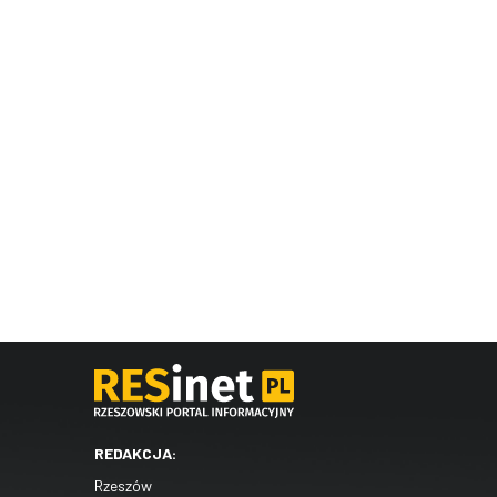
REDAKCJA:
Rzeszów