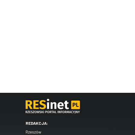
REDAKCJA:
Rzeszów