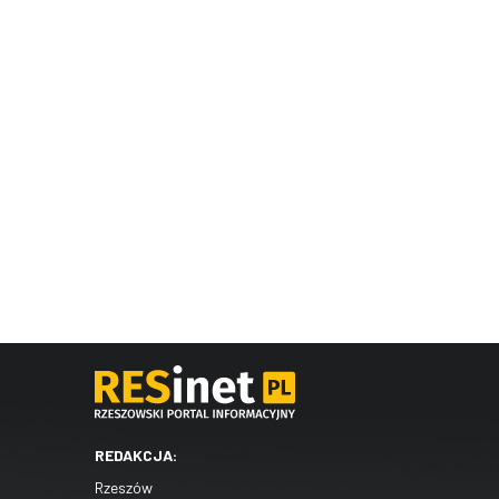
REDAKCJA:
Rzeszów