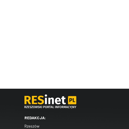
REDAKCJA:
Rzeszów