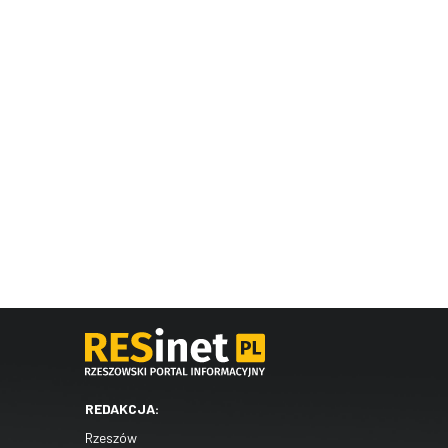
REDAKCJA:
Rzeszów