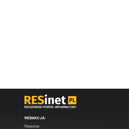
REDAKCJA:
Rzeszów