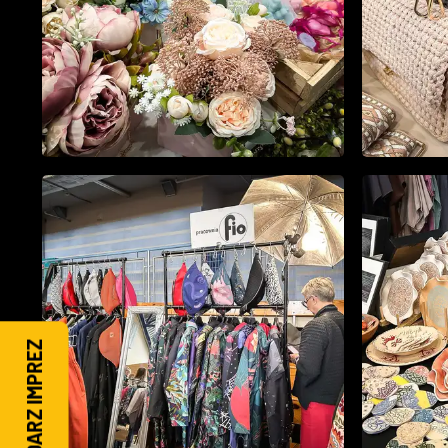
KALENDARZ IMPREZ