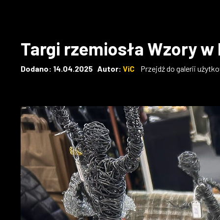
Targi rzemiosła Wzory w 
Dodano: 14.04.2025 Autor:
ViC
Przejdź do galerii użytk