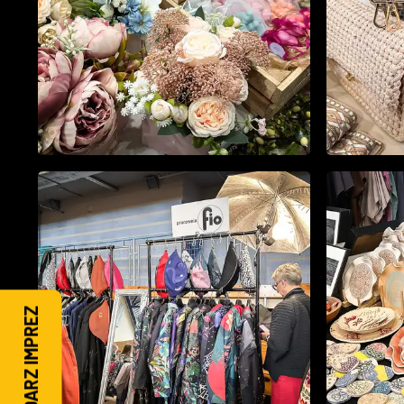
KALENDARZ IMPREZ