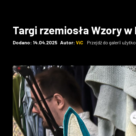
Targi rzemiosła Wzory w 
Dodano: 14.04.2025 Autor:
ViC
Przejdź do galerii użytk