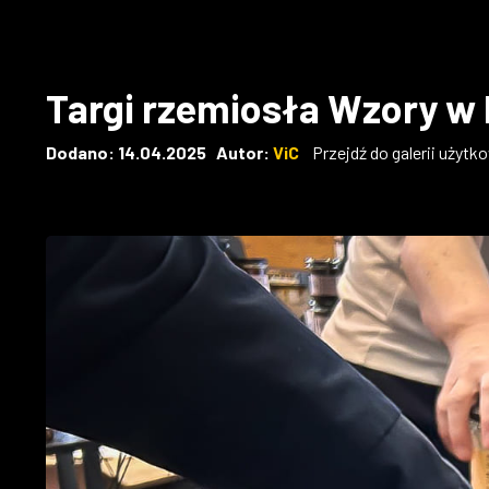
Targi rzemiosła Wzory w 
Dodano: 14.04.2025 Autor:
ViC
Przejdź do galerii użytk