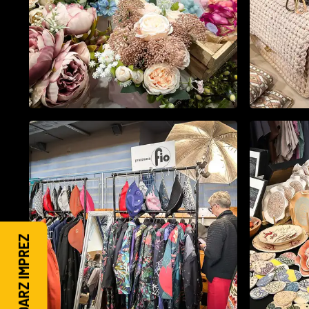
KALENDARZ IMPREZ