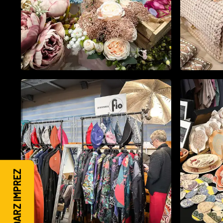
KALENDARZ IMPREZ