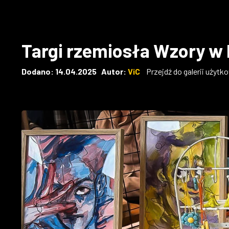
Targi rzemiosła Wzory w 
Dodano: 14.04.2025 Autor:
ViC
Przejdź do galerii użytk