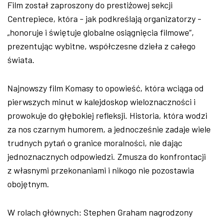
Film został zaproszony do prestiżowej sekcji
Centrepiece, która - jak podkreślają organizatorzy -
„honoruje i świętuje globalne osiągnięcia filmowe”,
prezentując wybitne, współczesne dzieła z całego
świata.
Najnowszy film Komasy to opowieść, która wciąga od
pierwszych minut w kalejdoskop wieloznaczności i
prowokuje do głębokiej refleksji. Historia, która wodzi
za nos czarnym humorem, a jednocześnie zadaje wiele
trudnych pytań o granice moralności, nie dając
jednoznacznych odpowiedzi. Zmusza do konfrontacji
z własnymi przekonaniami i nikogo nie pozostawia
obojętnym.
W rolach głównych: Stephen Graham nagrodzony